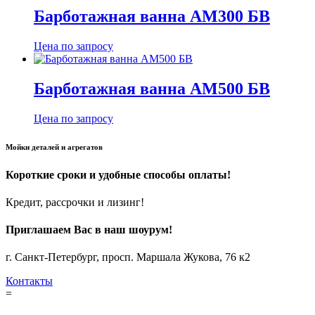
Барботажная ванна АМ300 БВ
Цена по запросу
Барботажная ванна АМ500 БВ
Цена по запросу
Мойки деталей и агрегатов
Короткие сроки и удобные способы оплаты!
Кредит, рассрочки и лизинг!
Приглашаем Вас в наш шоурум!
г. Санкт-Петербург, просп. Маршала Жукова, 76 к2
Контакты
=