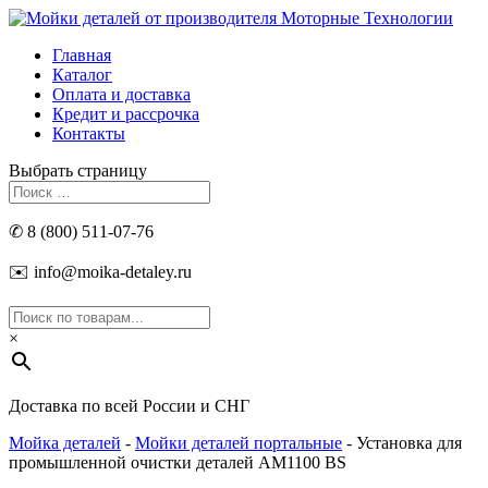
Главная
Каталог
Оплата и доставка
Кредит и рассрочка
Контакты
Выбрать страницу
✆ 8 (800) 511-07-76
✉️ info@moika-detaley.ru
×
Доставка по всей России и СНГ
Мойка деталей
-
Мойки деталей портальные
- Установка для
промышленной очистки деталей АМ1100 BS