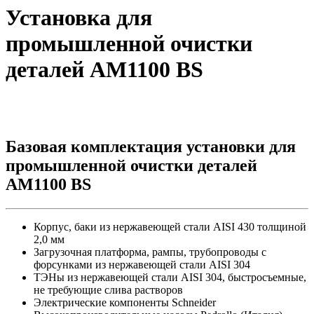
Установка для
промышленной очистки
деталей АМ1100 BS
Базовая комплектация установки для
промышленной очистки деталей
АМ1100 BS
Корпус, баки из нержавеющей стали AISI 430 толщиной
2,0 мм
Загрузочная платформа, рампы, трубопроводы с
форсунками из нержавеющей стали AISI 304
ТЭНы из нержавеющей стали AISI 304, быстросъемные,
не требующие слива растворов
Электрические компоненты Schneider