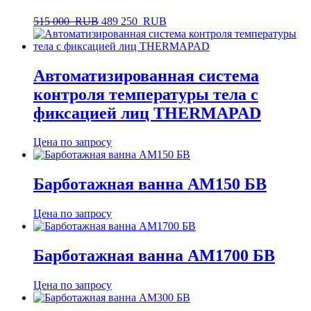
515 000
RUB
489 250
RUB
Автоматизированная система
контроля температуры тела с
фиксацией лиц THERMAPAD
Цена по запросу
Барботажная ванна АМ150 БВ
Цена по запросу
Барботажная ванна АМ1700 БВ
Цена по запросу