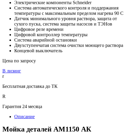
Электрические компоненты Schneider
Система автоматического контроля и поддержания
температуры с максимальным пределом нагрева 90 С
Датчик минимального уровня раствора, защита от
сухого пуска, система защиты насосов и ТЭНов
Цифровое реле времени
Цифровой контроллер температуры
Система аварийной остановки
Двухступенчатая система очистки моющего раствора
Концевой выключатель
Цена по запросу
В лизинг
r
Бесплатная доставка до ТК
R
Гарантия 24 месяца
Описание
Мойка деталей АМ1150 АК