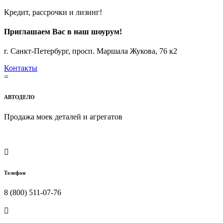
Кредит, рассрочки и лизинг!
Приглашаем Вас в наш шоурум!
г. Санкт-Петербург, просп. Маршала Жукова, 76 к2
Контакты
=
АВТОДЕЛО
Продажа
моек деталей и агрегатов
Политика конфиденциальности

Телефон
8 (800) 511-07-76
