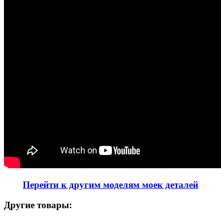
Перейти к другим моделям моек деталей
Другие товары: