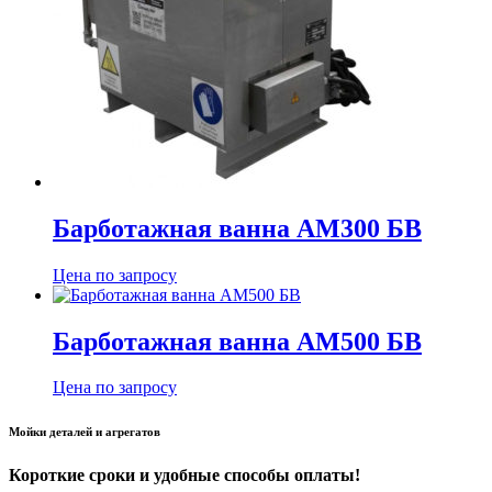
Барботажная ванна АМ300 БВ
Цена по запросу
Барботажная ванна АМ500 БВ
Цена по запросу
Мойки деталей и агрегатов
Короткие сроки и удобные способы оплаты!