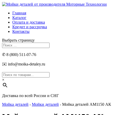
Главная
Каталог
Оплата и доставка
Кредит и рассрочка
Контакты
Выбрать страницу
✆ 8 (800) 511-07-76
✉️ info@moika-detaley.ru
×
Доставка по всей России и СНГ
Мойка деталей
-
Мойки деталей
- Мойка деталей АМ1150 АК