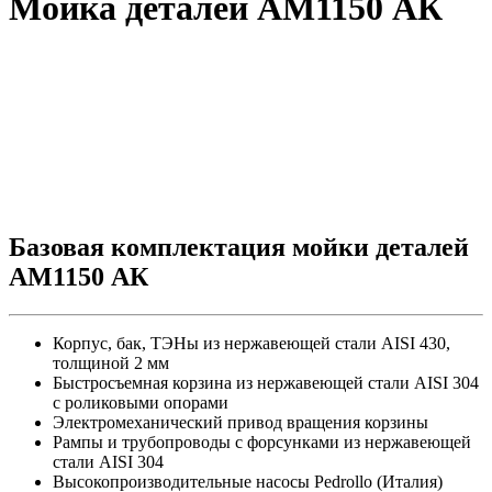
Мойка деталей АМ1150 АК
Базовая комплектация мойки деталей
АМ1150 АК
Корпус, бак, ТЭНы из нержавеющей стали AISI 430,
толщиной 2 мм
Быстросъемная корзина из нержавеющей стали AISI 304
с роликовыми опорами
Электромеханический привод вращения корзины
Рампы и трубопроводы с форсунками из нержавеющей
стали AISI 304
Высокопроизводительные насосы Pedrollo (Италия)