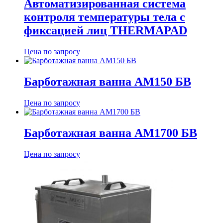
Автоматизированная система
контроля температуры тела с
фиксацией лиц THERMAPAD
Цена по запросу
Барботажная ванна АМ150 БВ
Цена по запросу
Барботажная ванна АМ1700 БВ
Цена по запросу